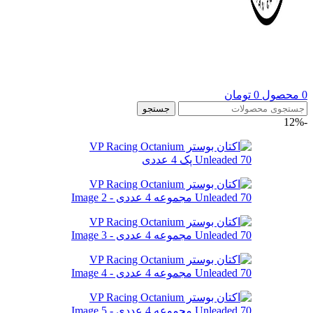
0
محصول
0
تومان
جستجو
-12%