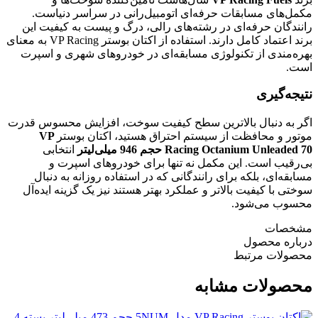
مکمل‌های مسابقات حرفه‌ای اتومبیل‌رانی در سراسر دنیاست.
رانندگان حرفه‌ای در رشته‌های رالی، درگ و پیست به کیفیت این
برند اعتماد کامل دارند. استفاده از اکتان بوستر VP Racing به معنای
بهره‌مندی از تکنولوژی مسابقه‌ای در خودروهای شهری و اسپرت
است.
نتیجه‌گیری
اگر به دنبال بالاترین سطح کیفیت سوخت، افزایش محسوس قدرت
موتور و محافظت از سیستم احتراق هستید، اکتان بوستر
VP
Racing Octanium Unleaded 70 حجم 946 میلی‌لیتر
انتخابی
بی‌رقیب است. این مکمل نه تنها برای خودروهای اسپرت و
مسابقه‌ای، بلکه برای رانندگانی که در استفاده روزانه به دنبال
سوختی با کیفیت بالاتر و عملکرد بهتر هستند نیز یک گزینه ایده‌آل
محسوب می‌شود.
مشخصات
درباره محصول
محصولات مرتبط
محصولات مشابه