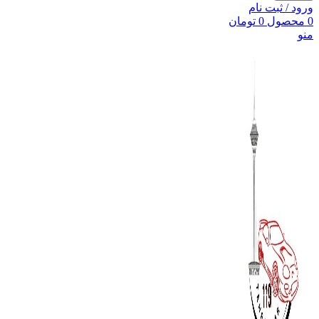
ورود / ثبت نام
0
محصول
0
تومان
منو