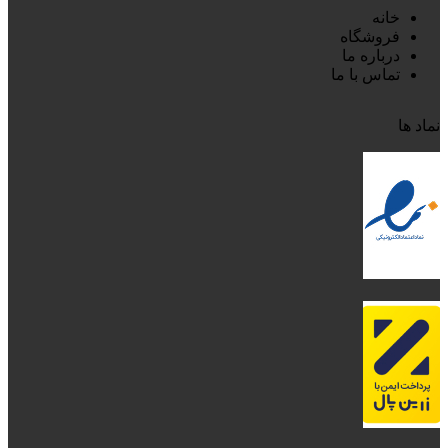
خانه
فروشگاه
درباره ما
تماس با ما
نماد ها