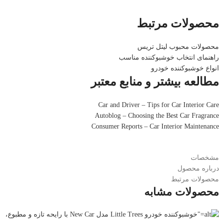
محصولات مرتبط
محصولات محبوب لیتل تریس
راهنمای انتخاب خوشبوکننده مناسب
انواع خوشبوکننده خودرو
مطالعه بیشتر و منابع معتبر
Car and Driver – Tips for Car Interior Care
Autoblog – Choosing the Best Car Fragrance
Consumer Reports – Car Interior Maintenance
مشخصات
درباره محصول
محصولات مرتبط
محصولات مشابه