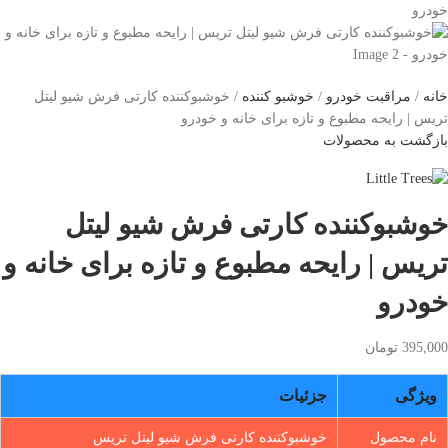
خانه
مراقبت خودرو
خوشبو کننده
خوشبوکننده کارتی فرش شیو لیتل
تریس | رایحه مطبوع و تازه برای خانه و خودرو
بازگشت به محصولات
خوشبوکننده کارتی فرش شیو لیتل
تریس | رایحه مطبوع و تازه برای خانه و
خودرو
395,000
تومان
ویژگی
جزئیات
نام محصول
خوشبوکننده کارتی فرش شیو لیتل تریس