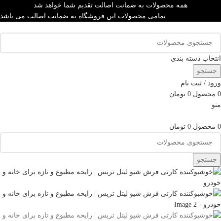
همه محصولات به ضمانت اصالت تقدیم شما خواهد شد
تمامی محصولات این فروشگاه به ضمانت اصالت می باشد
انتخاب دسته بندی
جستجو
ورود / ثبت نام
0
محصول
0
تومان
منو
0
محصول
0
تومان
جستجو