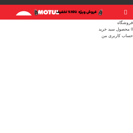
فروشگاه
0
محصول
سبد خرید
حساب کاربری من