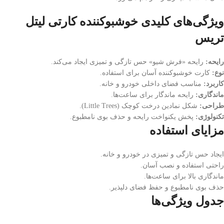
ویژگی‌های کلیدی خوشبوکننده کارتی لیتل
تریس
رایحه:
رایحه «فرش شیو» حس تازگی و تمیزی ایجاد می‌کند.
نوع:
کارت خوشبوکننده آسان برای استفاده.
کاربرد:
مناسب فضای داخلی خودرو و خانه.
ماندگاری:
رایحه ماندگار برای ساعت‌ها.
طراحی:
شکل نمادین درخت کوچک (Little Trees).
تکنولوژی:
پخش یکنواخت رایحه و حذف بوی نامطبوع.
مزایای استفاده
ایجاد حس تازگی و تمیزی در خودرو و خانه.
راحتی استفاده و نصب آسان.
ماندگاری بالا برای ساعت‌ها.
حذف بوی نامطبوع و حفظ فضای دلپذیر.
جدول ویژگی‌ها