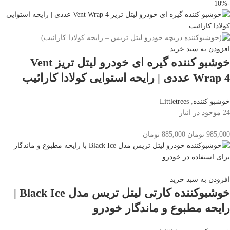
-10%
افزودن به سبد خرید
خوشبو کننده گیره ای خودرو لیتل تریز Vent
Wrap 4 عددی | رایحه استوایی کولادا کارائیب
خوشبو کننده
,
Littletrees
24 موجود در انبار
985,000
تومان
885,000
تومان
افزودن به سبد خرید
خوشبوکننده کارتی لیتل تریس مدل Black Ice |
رایحه مطبوع و ماندگار خودرو