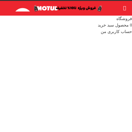
فروشگاه
0
محصول
سبد خرید
حساب کاربری من