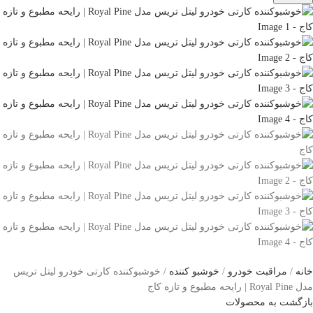
خانه
مراقبت خودرو
خوشبو کننده
خوشبوکننده کارتی خودرو لیتل تریس
مدل Royal Pine | رایحه مطبوع و تازه کاج
بازگشت به محصولات