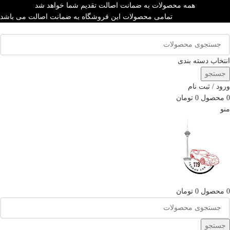
همه محصولات به ضمانت اصالت تقدیم شما خواهد شد
تمامی محصولات این فروشگاه به ضمانت اصالت می باشد
انتخاب دسته بندی
جستجو
ورود / ثبت نام
0
محصول
0
تومان
منو
0
محصول
0
تومان
جستجو