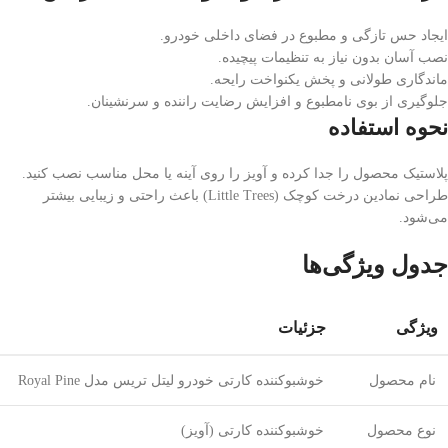
ایجاد حس تازگی و مطبوع در فضای داخلی خودرو.
نصب آسان بدون نیاز به تنظیمات پیچیده.
ماندگاری طولانی و پخش یکنواخت رایحه.
جلوگیری از بوی نامطبوع و افزایش رضایت راننده و سرنشینان.
نحوه استفاده
پلاستیک محصول را جدا کرده و آویز را روی آینه یا محل مناسب نصب کنید.
طراحی نمادین درخت کوچک (Little Trees) باعث راحتی و زیبایی بیشتر
می‌شود.
جدول ویژگی‌ها
ویژگی
جزئیات
نام محصول
خوشبوکننده کارتی خودرو لیتل تریس مدل Royal Pine
نوع محصول
خوشبوکننده کارتی (آویز)