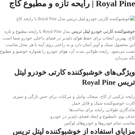
Royal Pine | رایحه تازه و مطبوع کاج
خوشبوکننده کارتی خودرو لیتل تریس
مدل Royal Pine با رایحه مطبوع و تازه
کاج، بهترین انتخاب برای حفظ هوای دلپذیر در فضای داخلی خودرو شما است.
این محصول سبک و آویز آسان دارد و به راحتی روی آینه یا هر محل مناسب
نصب می‌شود. رایحه طولانی مدت آن، هوای خودرو را همواره خوشبو و مطبوع
نگه می‌دارد.
ویژگی‌های خوشبوکننده کارتی خودرو لیتل
تریس Royal Pine
رایحه ترکیبی از کاج، میخک، وانیل و مرکبات برای حس تازگی و تمیزی.
کارت خوشبوکننده سبک و قابل حمل.
ماندگاری طولانی رایحه برای ساعت‌ها.
حذف بوی نامطبوع و ایجاد فضای دلپذیر در خودرو.
مناسب تمام خودروها و خودروهای لوکس.
مزایای استفاده از خوشبوکننده لیتل تریس