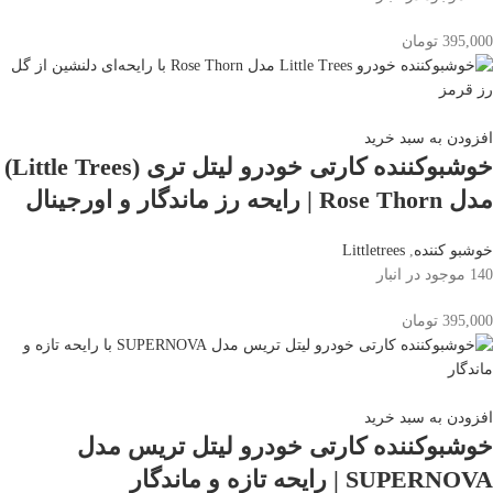
395,000
تومان
افزودن به سبد خرید
خوشبوکننده کارتی خودرو لیتل تری (Little Trees)
مدل Rose Thorn | رایحه رز ماندگار و اورجینال
خوشبو کننده
,
Littletrees
140 موجود در انبار
395,000
تومان
افزودن به سبد خرید
خوشبوکننده کارتی خودرو لیتل تریس مدل
SUPERNOVA | رایحه تازه و ماندگار