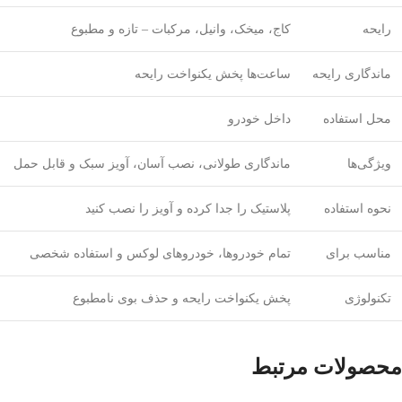
رایحه
کاج، میخک، وانیل، مرکبات – تازه و مطبوع
ماندگاری رایحه
ساعت‌ها پخش یکنواخت رایحه
محل استفاده
داخل خودرو
ویژگی‌ها
ماندگاری طولانی، نصب آسان، آویز سبک و قابل حمل
نحوه استفاده
پلاستیک را جدا کرده و آویز را نصب کنید
مناسب برای
تمام خودروها، خودروهای لوکس و استفاده شخصی
تکنولوژی
پخش یکنواخت رایحه و حذف بوی نامطبوع
محصولات مرتبط