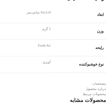
6x1x14 سانتی‌متر
ابعاد
5 گرم
وزن
Fresh Air
رایحه
آویزی
نوع خوشبوکننده
مشخصات
درباره محصول
محصولات مرتبط
محصولات مشابه