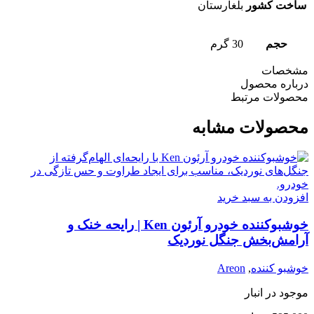
ساخت کشور
بلغارستان
حجم
30 گرم
مشخصات
درباره محصول
محصولات مرتبط
محصولات مشابه
افزودن به سبد خرید
خوشبوکننده خودرو آرئون Ken | رایحه خنک و
آرامش‌بخش جنگل نوردیک
خوشبو کننده
,
Areon
موجود در انبار