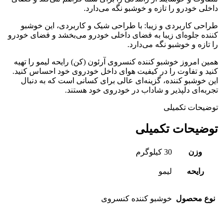
داخلی خودرو را تازه و خوشبو نگه می‌دارد.
طراحی کاربردی و زیبا: با طراحی شیک و کاربردی، این خوشبو
کننده جلوه‌ای زیبا به فضای داخلی خودرو می‌بخشد و فضای خودرو
را تازه و خوشبو نگه می‌دارد.
همین امروز خوشبو کننده کنسروی آرئون (کن) رایحه لیمو را تهیه
کنید و تفاوت را در کیفیت هوای داخل خودروی خود احساس کنید.
این خوشبو کننده، گزینه‌ای عالی برای کسانی است که به دنبال
تجربه‌ای دلپذیر و شاداب در خودروی خود هستند.
توضیحات تکمیلی
توضیحات تکمیلی
وزن
30 کیلوگرم
رایحه
لیمو
نوع محصول
خوشبو کننده کنسروی