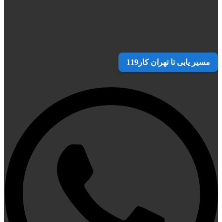
مسیر یابی تا تهران کار119