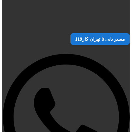
مسیر یابی تا تهران کار119