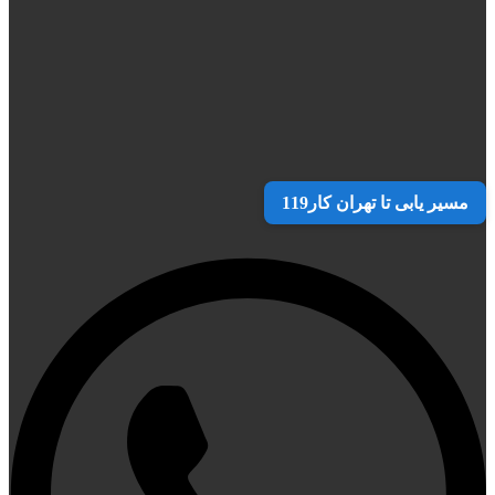
مسیر یابی تا تهران کار119