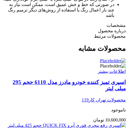
در صورتی که خط و خش عمیق است، ممکن است نیاز به
چند بار اعمال رنگ یا استفاده از روش‌های دیگر ترمیم رنگ
باشد
مشخصات
درباره محصول
محصولات مرتبط
محصولات مشابه
اطلاعات بیشتر
اسپری تمیز کننده خودرو مادرز مدل 6110 حجم 295
میلی لیتر
محصولات تهران کار119
ناموجود
10,600,000
تومان