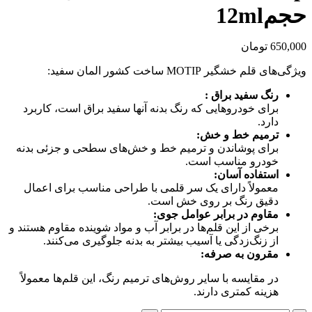
حجم12ml
650,000
تومان
ویژگی‌های قلم خشگیر MOTIP ساخت کشور المان سفید:
رنگ سفید براق :
برای خودروهایی که رنگ بدنه آنها سفید براق است، کاربرد
دارد.
ترمیم خط و خش:
برای پوشاندن و ترمیم خط و خش‌های سطحی و جزئی بدنه
خودرو مناسب است.
استفاده آسان:
معمولاً دارای یک سر قلمی با طراحی مناسب برای اعمال
دقیق رنگ بر روی خش است.
مقاوم در برابر عوامل جوی:
برخی از این قلم‌ها در برابر آب و مواد شوینده مقاوم هستند و
از زنگ‌زدگی یا آسیب بیشتر به بدنه جلوگیری می‌کنند.
مقرون به صرفه:
در مقایسه با سایر روش‌های ترمیم رنگ، این قلم‌ها معمولاً
هزینه کمتری دارند.