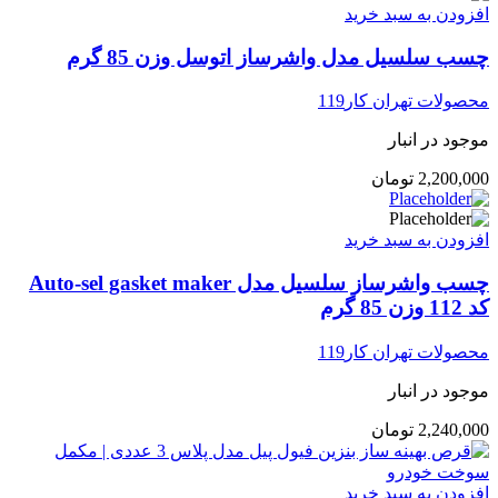
افزودن به سبد خرید
چسب سلسیل مدل واشرساز اتوسل وزن 85 گرم
محصولات تهران کار119
موجود در انبار
2,200,000
تومان
افزودن به سبد خرید
چسب واشرساز سلسیل مدل Auto-sel gasket maker
کد 112 وزن 85 گرم
محصولات تهران کار119
موجود در انبار
2,240,000
تومان
افزودن به سبد خرید