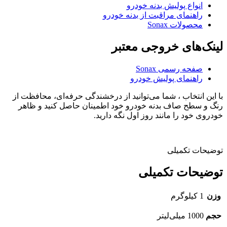
انواع پولیش بدنه خودرو
راهنمای مراقبت از بدنه خودرو
محصولات Sonax
لینک‌های خروجی معتبر
صفحه رسمی Sonax
راهنمای پولیش خودرو
با این انتخاب ، شما می‌توانید از درخشندگی حرفه‌ای، محافظت از
رنگ و سطح صاف بدنه خودرو خود اطمینان حاصل کنید و ظاهر
خودروی خود را مانند روز اول نگه دارید.
توضیحات تکمیلی
توضیحات تکمیلی
وزن
1 کیلوگرم
حجم
1000 میلی‌لیتر