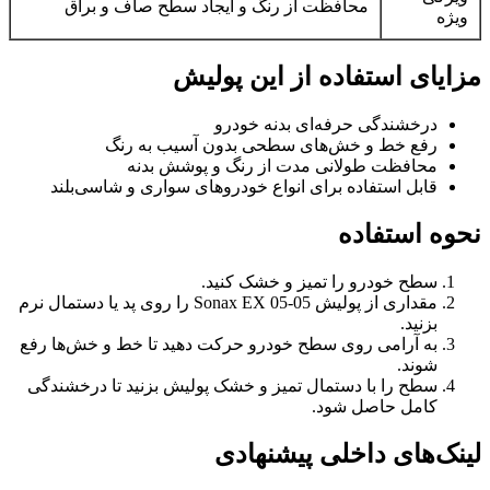
محافظت از رنگ و ایجاد سطح صاف و براق
ویژه
مزایای استفاده از این پولیش
درخشندگی حرفه‌ای بدنه خودرو
رفع خط و خش‌های سطحی بدون آسیب به رنگ
محافظت طولانی مدت از رنگ و پوشش بدنه
قابل استفاده برای انواع خودروهای سواری و شاسی‌بلند
نحوه استفاده
سطح خودرو را تمیز و خشک کنید.
مقداری از پولیش Sonax EX 05-05 را روی پد یا دستمال نرم
بزنید.
به آرامی روی سطح خودرو حرکت دهید تا خط و خش‌ها رفع
شوند.
سطح را با دستمال تمیز و خشک پولیش بزنید تا درخشندگی
کامل حاصل شود.
لینک‌های داخلی پیشنهادی