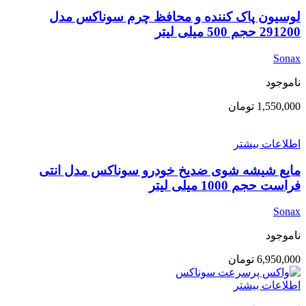
لوسیون پاک کننده و محافظ چرم سوناکس مدل
291200 حجم 500 میلی لیتر
Sonax
ناموجود
1,550,000
تومان
اطلاعات بیشتر
مایع شیشه شوی ضدیخ خودرو سوناکس مدل انتی
فراست حجم 1000 میلی لیتر
Sonax
ناموجود
6,950,000
تومان
اطلاعات بیشتر