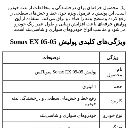
یک محصول حرفه‌ای برای درخشندگی و محافظت از بدنه خودرو
است. این پولیش با فرمول ویژه خود، خط و خش‌های سطحی را
رفع کرده و سطح بدنه را صاف و براق می‌کند. استفاده از
این
پولیش حرفه‌ای
باعث افزایش زیبایی و طول عمر رنگ خودرو
می‌شود و مناسب انواع خودروهای سواری و شاسی‌بلند است.
ویژگی‌های کلیدی پولیش Sonax EX 05-05
ویژگی
توضیحات
نام
پولیش Sonax EX 05-05 سوناکس
محصول
حجم
1 لیتری
رفع خط و خش‌های سطحی و درخشندگی بدنه
کاربرد
خودرو
نوع خودرو
خودروهای سواری و شاسی‌بلند
ویژگی