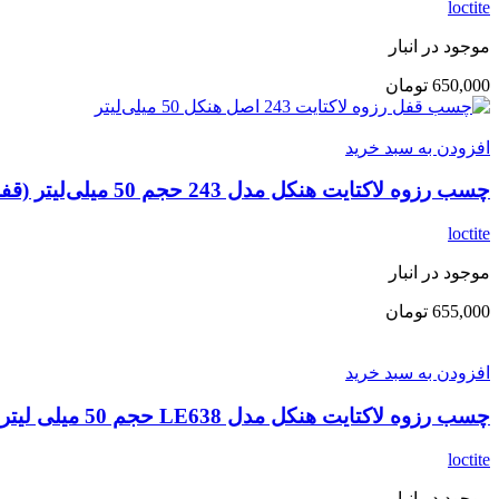
loctite
موجود در انبار
650,000
تومان
افزودن به سبد خرید
چسب رزوه لاکتایت هنکل مدل 243 حجم 50 میلی‌لیتر (قفل رزوه با قدرت متوسط)
loctite
موجود در انبار
655,000
تومان
افزودن به سبد خرید
چسب رزوه لاکتایت هنکل مدل LE638 حجم 50 میلی لیتر
loctite
موجود در انبار