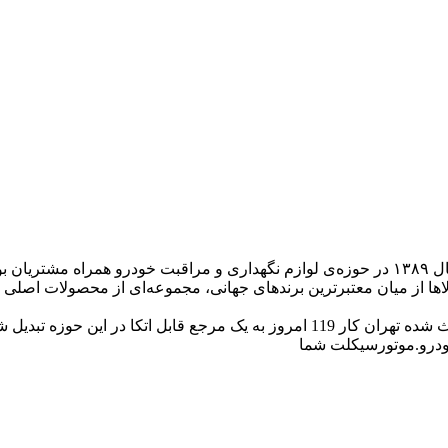
الاها از میان معتبرترین برندهای جهانی، مجموعه‌ای از محصولات اصلی و
تکا در این حوزه تبدیل شود.