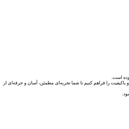
 باکیفیت را فراهم کنیم تا شما تجربه‌ای مطمئن، آسان و حرفه‌ای از