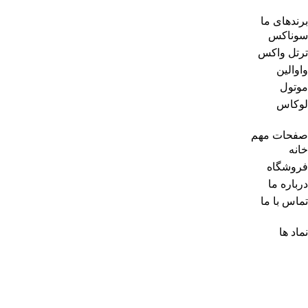
برندهای ما
سوناکس
ترتل واکس
واوالین
موتول
لوکاس
صفحات مهم
خانه
فروشگاه
درباره ما
تماس با ما
نماد ها