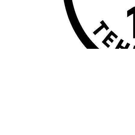
باکیفیت را فراهم کنیم تا شما