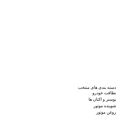
دسته بندی های منتخب
نظافت خودرو
بوستر و اکتان ها
شوینده موتور
روغن موتور