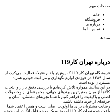
صفحات مهم
خانه
فروشگاه
درباره ما
تماس با ما
نماد ها
درباره تهران کار119
فروشگاه تهران کار 119 که پیش‌تر با نام «فیلا» فعالیت می‌کرد، از
سال ۱۳۸۹ در حوزه‌ی لوازم نگهداری و مراقبت خودرو همراه
مشتریان بوده است.
در این سال‌ها همواره تلاش کرده‌ایم با بررسی دقیق بازار و انتخاب
کالاها از میان معتبرترین برندهای جهانی، مجموعه‌ای از محصولات
اصلی و باکیفیت را فراهم کنیم تا شما تجربه‌ای مطمئن، آسان و
حرفه‌ای از خرید داشته باشید.
رضایت مشتریان برای ما اولویت اصلی است و همین اعتماد شما
باعث شده تهران کار 119 امروز به یک مرجع قابل اتکا در این حوزه