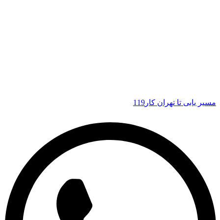
مسیر یابی تا تهران کار119