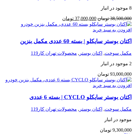
8 موجود در انبار
38,500,000
تومان
37,000,000
تومان
افزودن به سبد خرید
اکتان بوستر سایکلو | بسته 60 عددی مکمل بنزین
مکمل سوخت
,
اکتان بوستر
,
محصولات تهران کار119
2 موجود در انبار
93,000,000
تومان
افزودن به سبد خرید
اکتان بوستر سایکلو CYCLO | بسته 6 عددی
مکمل سوخت
,
اکتان بوستر
,
محصولات تهران کار119
موجود در انبار
9,300,000
تومان