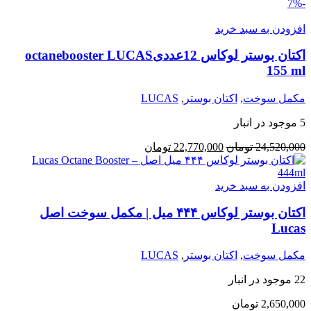
-7%
افزودن به سبد خرید
اکتان بوستر لوکاس 12عددیoctanebooster LUCAS
155 ml
مکمل سوخت
,
اکتان بوستر
,
LUCAS
5 موجود در انبار
24,520,000
تومان
22,770,000
تومان
افزودن به سبد خرید
اکتان بوستر لوکاس ۴۴۴ میل | مکمل سوخت اصل
Lucas
مکمل سوخت
,
اکتان بوستر
,
LUCAS
22 موجود در انبار
2,650,000
تومان