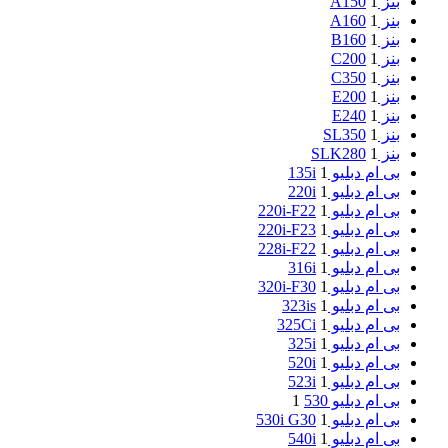
بنز A150
1
بنز A160
1
بنز B160
1
بنز C200
1
بنز C350
1
بنز E200
1
بنز E240
1
بنز SL350
1
بنز SLK280
1
بی ام دبلیو 135i
1
بی ام دبلیو 220i
1
بی ام دبلیو 220i-F22
1
بی ام دبلیو 220i-F23
1
بی ام دبلیو 228i-F22
1
بی ام دبلیو 316i
1
بی ام دبلیو 320i-F30
1
بی ام دبلیو 323is
1
بی ام دبلیو 325Ci
1
بی ام دبلیو 325i
1
بی ام دبلیو 520i
1
بی ام دبلیو 523i
1
بی ام دبلیو 530
1
بی ام دبلیو 530i G30
1
بی ام دبلیو 540i
1