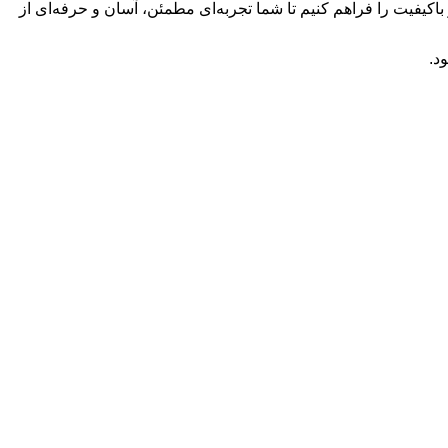
باکیفیت را فراهم کنیم تا شما تجربه‌ای مطمئن، آسان و حرفه‌ای از