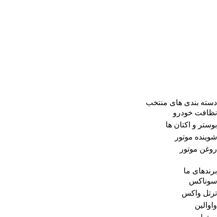
دسته بندی های منتخب
نظافت خودرو
بوستر و اکتان ها
شوینده موتور
روغن موتور
برندهای ما
سوناکس
ترتل واکس
واوالین