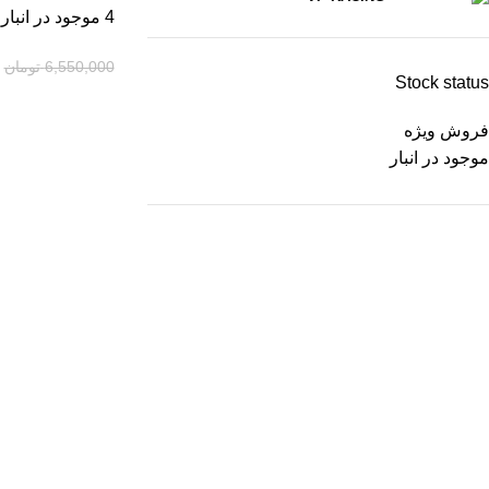
4 موجود در انبار
6,550,000
تومان
Stock status
فروش ویژه
موجود در انبار