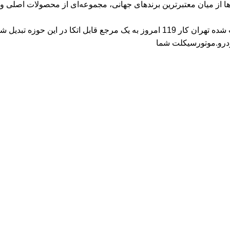
لاها از میان معتبرترین برندهای جهانی، مجموعه‌ای از محصولات اصلی و 
ا در این حوزه تبدیل شود.