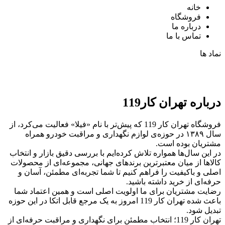
خانه
فروشگاه
درباره ما
تماس با ما
نماد ها
درباره تهران کار119
فروشگاه تهران کار 119 که پیش‌تر با نام «فیلا» فعالیت می‌کرد، از
سال ۱۳۸۹ در حوزه‌ی لوازم نگهداری و مراقبت خودرو همراه
مشتریان بوده است.
در این سال‌ها همواره تلاش کرده‌ایم با بررسی دقیق بازار و انتخاب
کالاها از میان معتبرترین برندهای جهانی، مجموعه‌ای از محصولات
اصلی و باکیفیت را فراهم کنیم تا شما تجربه‌ای مطمئن، آسان و
حرفه‌ای از خرید داشته باشید.
رضایت مشتریان برای ما اولویت اصلی است و همین اعتماد شما
باعث شده تهران کار 119 امروز به یک مرجع قابل اتکا در این حوزه
تبدیل شود.
تهران کار 119؛ انتخاب مطمئن برای نگهداری و مراقبت حرفه‌ای از