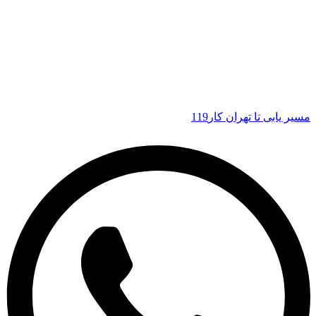
مسیر یابی تا تهران کار119