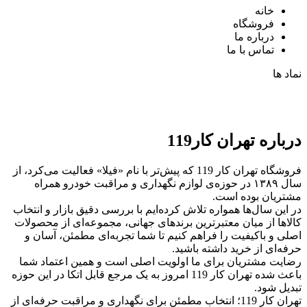
خانه
فروشگاه
درباره ما
تماس با ما
نماد ها
درباره تهران کار119
فروشگاه تهران کار 119 که پیش‌تر با نام «فیلا» فعالیت می‌کرد، از
سال ۱۳۸۹ در حوزه‌ی لوازم نگهداری و مراقبت خودرو همراه
مشتریان بوده است.
در این سال‌ها همواره تلاش کرده‌ایم با بررسی دقیق بازار و انتخاب
کالاها از میان معتبرترین برندهای جهانی، مجموعه‌ای از محصولات
اصلی و باکیفیت را فراهم کنیم تا شما تجربه‌ای مطمئن، آسان و
حرفه‌ای از خرید داشته باشید.
رضایت مشتریان برای ما اولویت اصلی است و همین اعتماد شما
باعث شده تهران کار 119 امروز به یک مرجع قابل اتکا در این حوزه
تبدیل شود.
تهران کار 119؛ انتخاب مطمئن برای نگهداری و مراقبت حرفه‌ای از