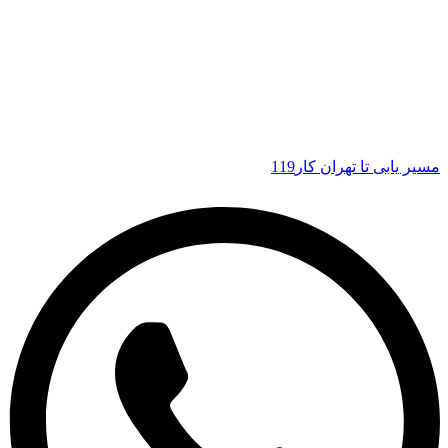
مسیر یابی تا تهران کار119