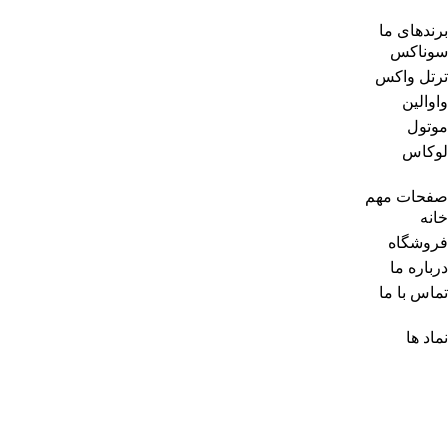
برندهای ما
سوناکس
ترتل واکس
واوالین
موتول
لوکاس
صفحات مهم
خانه
فروشگاه
درباره ما
تماس با ما
نماد ها