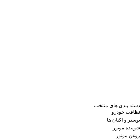
دسته بندی های منتخب
نظافت خودرو
بوستر و اکتان ها
شوینده موتور
روغن موتور