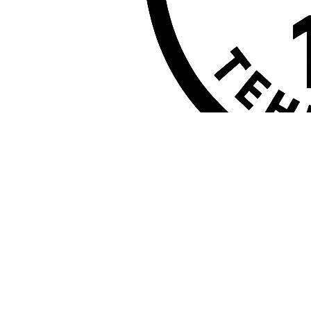
باکیفیت را فراهم کنیم تا شما