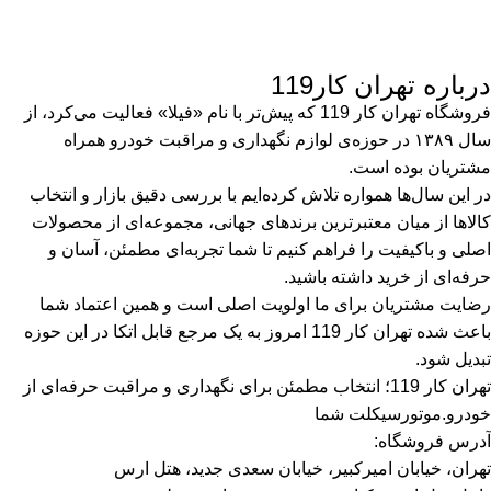
درباره تهران کار119
فروشگاه تهران کار 119 که پیش‌تر با نام «فیلا» فعالیت می‌کرد، از
سال ۱۳۸۹ در حوزه‌ی لوازم نگهداری و مراقبت خودرو همراه
مشتریان بوده است.
در این سال‌ها همواره تلاش کرده‌ایم با بررسی دقیق بازار و انتخاب
کالاها از میان معتبرترین برندهای جهانی، مجموعه‌ای از محصولات
اصلی و باکیفیت را فراهم کنیم تا شما تجربه‌ای مطمئن، آسان و
حرفه‌ای از خرید داشته باشید.
رضایت مشتریان برای ما اولویت اصلی است و همین اعتماد شما
باعث شده تهران کار 119 امروز به یک مرجع قابل اتکا در این حوزه
تبدیل شود.
تهران کار 119؛ انتخاب مطمئن برای نگهداری و مراقبت حرفه‌ای از
خودرو.موتورسیکلت شما
آدرس فروشگاه:
تهران، خیابان امیرکبیر، خیابان سعدی جدید، هتل ارس