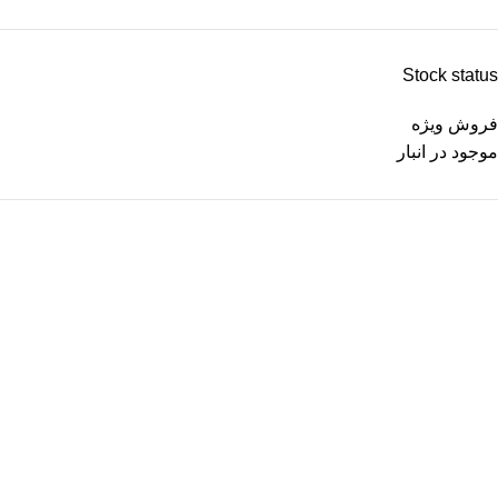
Stock status
فروش ویژه
موجود در انبار