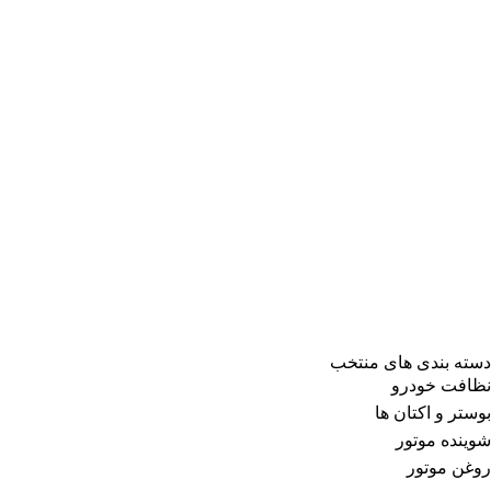
دسته بندی های منتخب
نظافت خودرو
بوستر و اکتان ها
شوینده موتور
روغن موتور