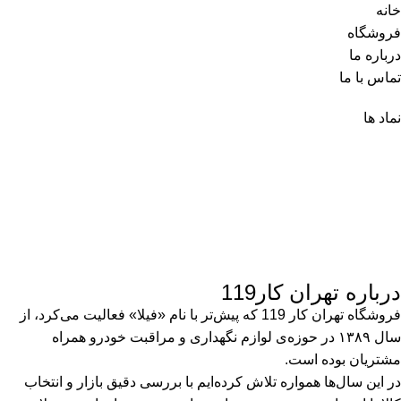
خانه
فروشگاه
درباره ما
تماس با ما
نماد ها
درباره تهران کار119
فروشگاه تهران کار 119 که پیش‌تر با نام «فیلا» فعالیت می‌کرد، از
سال ۱۳۸۹ در حوزه‌ی لوازم نگهداری و مراقبت خودرو همراه
مشتریان بوده است.
در این سال‌ها همواره تلاش کرده‌ایم با بررسی دقیق بازار و انتخاب