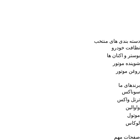
دسته بندی های منتخب
نظافت خودرو
بوستر و اکتان ها
شوینده موتور
روغن موتور
برندهای ما
سوناکس
ترتل واکس
واوالین
موتول
لوکاس
صفحات مهم