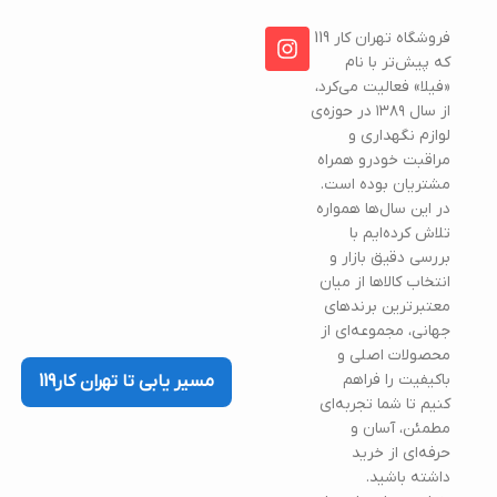
فروشگاه تهران کار 119
که پیش‌تر با نام
«فیلا» فعالیت می‌کرد،
از سال ۱۳۸۹ در حوزه‌ی
لوازم نگهداری و
مراقبت خودرو همراه
مشتریان بوده است.
در این سال‌ها همواره
تلاش کرده‌ایم با
بررسی دقیق بازار و
انتخاب کالاها از میان
معتبرترین برندهای
جهانی، مجموعه‌ای از
محصولات اصلی و
باکیفیت را فراهم
مسیر یابی تا تهران کار119
کنیم تا شما تجربه‌ای
مطمئن، آسان و
حرفه‌ای از خرید
داشته باشید.