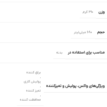
وزن
690 گرم
حجم
680 میلی‌لیتر
مناسب برای استفاده در
بدنه
براق کننده
,
پولیش کاری
ویژگی‌های واکس، پولیش و تمیزکننده
,
تمیز کننده
,
محافظت کننده