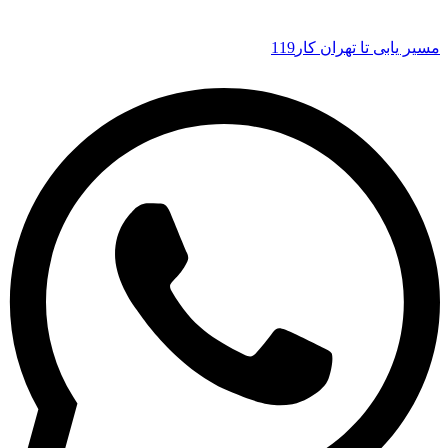
مسیر یابی تا تهران کار119