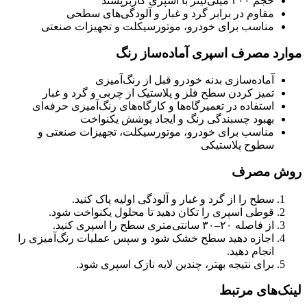
حجم ۴۰۰ میلی‌لیتر با اسپری کاربرپسند
مقاوم در برابر گرد و غبار و آلودگی‌های سطحی
مناسب برای خودرو، موتورسیکلت و تجهیزات صنعتی
موارد مصرف اسپری آماده‌ساز رنگ
آماده‌سازی بدنه خودرو قبل از رنگ‌آمیزی
تمیز کردن سطح فلز و پلاستیک از چربی و گرد و غبار
استفاده در تعمیرگاه‌ها و کارگاه‌های رنگ‌آمیزی حرفه‌ای
بهبود چسبندگی رنگ و ایجاد پوشش یکنواخت
مناسب برای خودرو، موتورسیکلت، تجهیزات صنعتی و
سطوح پلاستیکی
روش مصرف
سطح را از گرد و غبار و آلودگی اولیه پاک کنید.
قوطی اسپری را تکان دهید تا محلول یکنواخت شود.
از فاصله ۲۰–۳۰ سانتی‌متری سطح را اسپری کنید.
اجازه دهید سطح خشک شود و سپس عملیات رنگ‌آمیزی را
انجام دهید.
برای نتیجه بهتر، چندین لایه نازک اسپری شود.
لینک‌های مرتبط