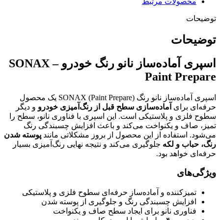
محصولات مرتبط
توضیحات
توضیحات
اسپری آماده‌ساز نانو رنگ خودرو SONAX –
Paint Prepare
اسپری آماده‌ساز نانو رنگ SONAX (Paint Prepare) یک محصول
حرفه‌ای برای
آماده‌سازی سطح قبل از رنگ‌آمیزی خودرو
و دیگر
سطوح فلزی و پلاستیکی است. این اسپری با فناوری نانو، سطح را
تمیز، صاف و یکنواخت می‌کند و باعث افزایش چسبندگی رنگ
می‌شود. استفاده از این محصول از بروز مشکلاتی مانند
پوسته شدن
رنگ، حباب و لکه
جلوگیری می‌کند و نتیجه نهایی رنگ‌آمیزی بسیار
حرفه‌ای خواهد بود.
ویژگی‌های
تمیزکننده و آماده‌ساز حرفه‌ای سطوح فلزی و پلاستیکی
افزایش چسبندگی رنگ و جلوگیری از پوسته شدن
فناوری نانو برای ایجاد سطح صاف و یکنواخت