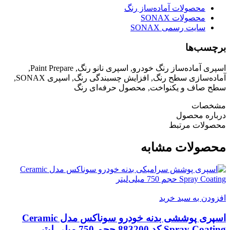
محصولات آماده‌ساز رنگ
محصولات SONAX
سایت رسمی SONAX
برچسب‌ها
اسپری آماده‌ساز رنگ خودرو, اسپری نانو رنگ, Paint Prepare,
آماده‌سازی سطح رنگ, افزایش چسبندگی رنگ, اسپری SONAX,
سطح صاف و یکنواخت, محصول حرفه‌ای رنگ
مشخصات
درباره محصول
محصولات مرتبط
محصولات مشابه
افزودن به سبد خرید
اسپری پوششی بدنه خودرو سوناکس مدل Ceramic
Spray Coating کد 883200 حجم 750 میلی لیتر