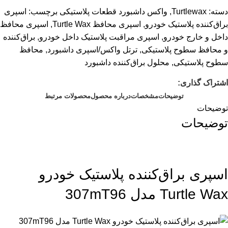
دسته:
Turtlewax
,
واکس داشبورد قطعات پلاستیکی
برچسب:
اسپری
براق‌کننده پلاستیک خودرو
,
اسپری محافظ Turtle Wax
,
اسپری محافظ
داخل و خارج خودرو
,
اسپری مراقبت پلاستیک داخل خودرو
,
براق‌کننده
و محافظ سطوح پلاستیکی
,
ترتل واکس/اسپری داشبورد
,
محافظ
سطوح پلاستیکی
,
محلول براق‌کننده داشبورد
اشتراک گذاری:
توضیحات
مشخصات
درباره محصول
محصولات مرتبط
توضیحات
توضیحات
اسپری براق‌کننده پلاستیک خودرو
Turtle Wax مدل 307mT96