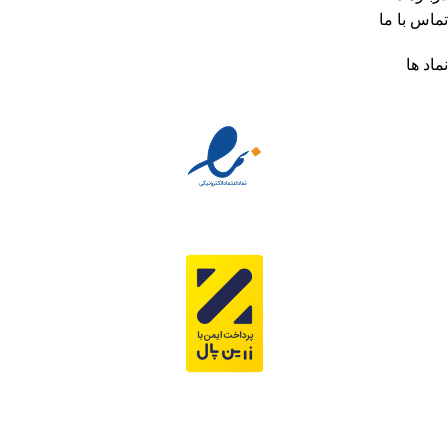
تماس با ما
نماد ها