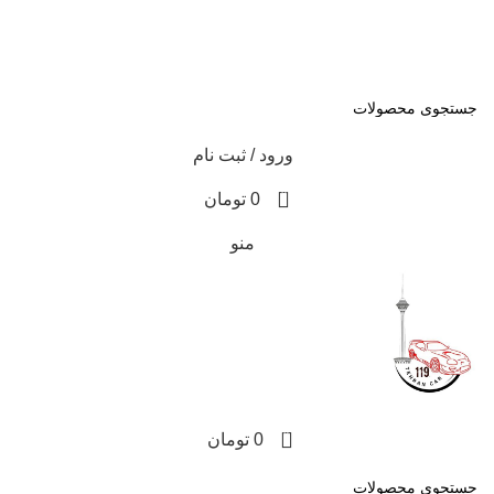
همه محصولات به ضمانت اصالت تقدیم شما خواهد شد
تمامی محصولات این فروشگاه به ضمانت اصالت می باشد
ورود / ثبت نام
0
0
تومان
منو
0
0
تومان