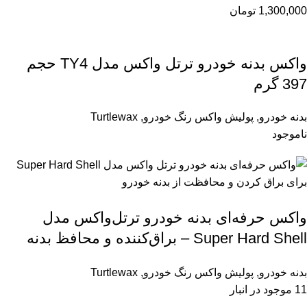
1,300,000
تومان
واکس بدنه خودرو ترتل واکس مدل TY4 حجم
397 گرم
بدنه خودرو
,
پولیش واکس رنگ خودرو
,
Turtlewax
ناموجود
واکس حرفه‌ای بدنه خودرو ترتل‌واکس مدل
Super Hard Shell – براق‌کننده و محافظ بدنه
خودرو
بدنه خودرو
,
پولیش واکس رنگ خودرو
,
Turtlewax
11 موجود در انبار