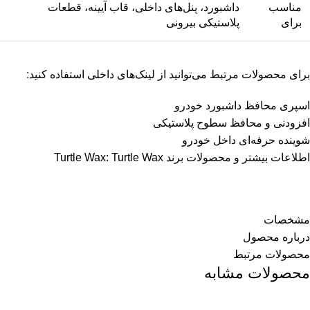
مناسب
داشبورد، پنل‌های داخلی، قاب آیینه، قطعات
برای
پلاستیکی بیرونی
برای محصولات مرتبط می‌توانید از لینک‌های داخلی استفاده کنید:
اسپری محافظ داشبورد خودرو
افزودنی و محافظ سطوح پلاستیکی
شوینده حرفه‌ای داخل خودرو
اطلاعات بیشتر و محصولات برند Turtle Wax:
Turtle Wax
مشخصات
درباره محصول
محصولات مرتبط
محصولات مشابه