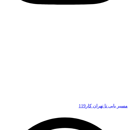
مسیر یابی تا تهران کار119