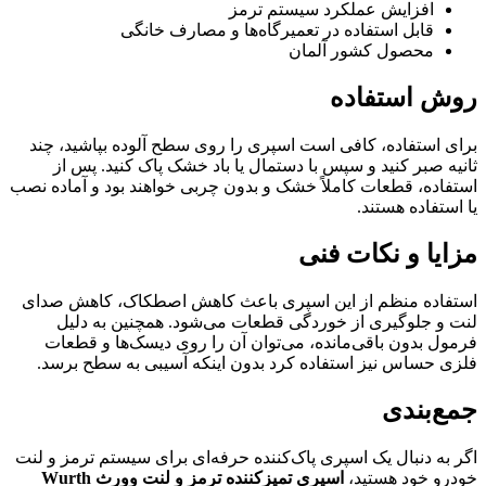
افزایش عملکرد سیستم ترمز
قابل استفاده در تعمیرگاه‌ها و مصارف خانگی
محصول کشور آلمان
روش استفاده
برای استفاده، کافی است اسپری را روی سطح آلوده بپاشید، چند
ثانیه صبر کنید و سپس با دستمال یا باد خشک پاک کنید. پس از
استفاده، قطعات کاملاً خشک و بدون چربی خواهند بود و آماده نصب
یا استفاده هستند.
مزایا و نکات فنی
استفاده منظم از این اسپری باعث کاهش اصطکاک، کاهش صدای
لنت و جلوگیری از خوردگی قطعات می‌شود. همچنین به دلیل
فرمول بدون باقی‌مانده، می‌توان آن را روی دیسک‌ها و قطعات
فلزی حساس نیز استفاده کرد بدون اینکه آسیبی به سطح برسد.
جمع‌بندی
اگر به دنبال یک اسپری پاک‌کننده حرفه‌ای برای سیستم ترمز و لنت
خودرو خود هستید،
اسپری تمیزکننده ترمز و لنت وورث Wurth