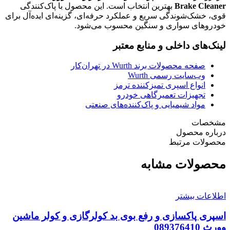
Brake Cleaner
بهترین انتخاب است. این محصول با پاک‌کنندگی
قوی، خشک‌شوندگی سریع و عملکرد حرفه‌ای، گزینه‌ای ایده‌آل برای
خودروهای سواری و سنگین محسوب می‌شود.
لینک‌های داخلی و منابع معتبر
صفحه محصولات برند Wurth در تهران‌کار
وب‌سایت رسمی Wurth
انواع اسپری تمیزکننده ترمز
تجهیزات تعمیرگاهی خودرو
مواد شیمیایی و پاک‌کننده‌های صنعتی
مشخصات
درباره محصول
محصولات مرتبط
محصولات مشابه
اطلاعات بیشتر
اسپری پاکسازی و رفع بوی بد کولرگازی و کولر ماشین
وورث 089376410