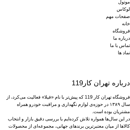
موتول
لوکاس
صفحات مهم
خانه
فروشگاه
درباره ما
تماس با ما
نماد ها
درباره تهران کار119
فروشگاه تهران کار 119 که پیش‌تر با نام «فیلا» فعالیت می‌کرد، از
سال ۱۳۸۹ در حوزه‌ی لوازم نگهداری و مراقبت خودرو همراه
مشتریان بوده است.
در این سال‌ها همواره تلاش کرده‌ایم با بررسی دقیق بازار و انتخاب
کالاها از میان معتبرترین برندهای جهانی، مجموعه‌ای از محصولات