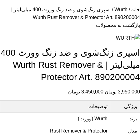
خانه
Wurth
اسپری زنگ‌شوی و ضد زنگ وورث 400 میلی‌لیتر |
Wurth Rust Remover & Protector Art. 890200004
بازگشت به محصولات
اسپری زنگ‌شوی و ضد زنگ وورث 400
میلی‌لیتر | Wurth Rust Remover &
Protector Art. 890200004
3,950,000
تومان
3,450,000
تومان
ویژگی
توضیحات
برند
Wurth (وورث)
مدل
Rust Remover & Protector