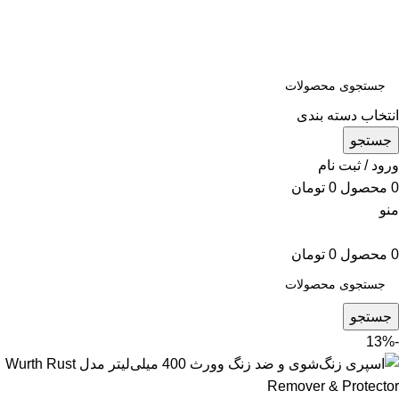
همه محصولات به ضمانت اصالت تقدیم شما خواهد شد
تمامی محصولات این فروشگاه به ضمانت اصالت می باشد
انتخاب دسته بندی
جستجو
ورود / ثبت نام
0
محصول
0
تومان
منو
0
محصول
0
تومان
جستجو
-13%