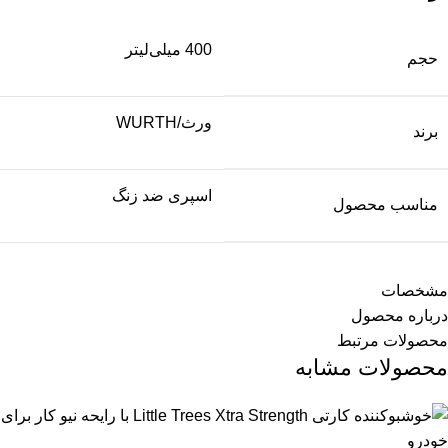
400 میلی‌لیتر
حجم
ورث/WURTH
برند
اسپری ضد زنگ
مناسب محصول
مشخصات
درباره محصول
محصولات مرتبط
محصولات مشابه