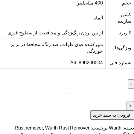
حجم
400 میلی‌لیتر
کشور
آلمان
سازنده
کاربرد
از بین بردن زنگ‌زدگی و محافظت از سطوح فلزی
تمیزکننده قوی فلزات، ضد زنگ، محافظ در برابر
ویژگی‌ها
خوردگی
شماره فنی
Art. 890200004
افزودن به سبد خرید
دسته:
Wurth
برچسب:
Wurth Rust Remover
,
Rust remover
,