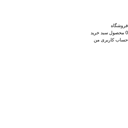
فروشگاه
0
محصول
سبد خرید
حساب کاربری من