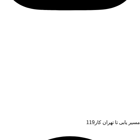
مسیر یابی تا تهران کار119