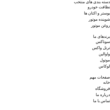
دسته بندی های منتخب
نظافت خودرو
بوستر و اکتان ها
شوینده موتور
روغن موتور
برندهای ما
سوناکس
ترتل واکس
واوالین
موتول
لوکاس
صفحات مهم
خانه
فروشگاه
درباره ما
تماس با ما