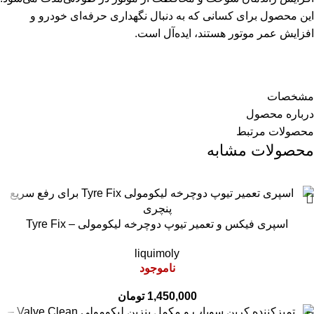
این محصول برای کسانی که به دنبال نگهداری حرفه‌ای خودرو و
افزایش عمر موتور هستند، ایده‌آل است.
مشخصات
درباره محصول
محصولات مرتبط
محصولات مشابه
اسپری فیکس و تعمیر تیوپ دوچرخه لیکومولی – Tyre Fix
liquimoly
ناموجود
1,450,000
تومان