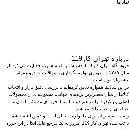
نماد ها
درباره تهران کار119
فروشگاه تهران کار 119 که پیش‌تر با نام «فیلا» فعالیت می‌کرد، از
سال ۱۳۸۹ در حوزه‌ی لوازم نگهداری و مراقبت خودرو همراه
مشتریان بوده است.
در این سال‌ها همواره تلاش کرده‌ایم با بررسی دقیق بازار و انتخاب
کالاها از میان معتبرترین برندهای جهانی، مجموعه‌ای از محصولات
اصلی و باکیفیت را فراهم کنیم تا شما تجربه‌ای مطمئن، آسان و
حرفه‌ای از خرید داشته باشید.
رضایت مشتریان برای ما اولویت اصلی است و همین اعتماد شما
باعث شده تهران کار 119 امروز به یک مرجع قابل اتکا در این حوزه