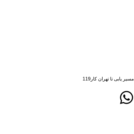
مسیر یابی تا تهران کار119