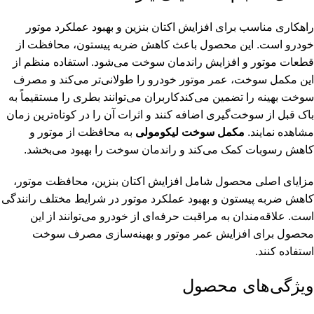
راهکاری مناسب برای افزایش اکتان بنزین و بهبود عملکرد موتور
خودرو است. این محصول باعث کاهش ضربه پیستون، محافظت از
قطعات موتور و افزایش راندمان سوخت می‌شود. استفاده منظم از
این مکمل سوخت، عمر موتور خودرو را طولانی‌تر می‌کند و مصرف
سوخت بهینه را تضمین می‌کندکاربران می‌توانند بطری را مستقیماً به
باک قبل از سوخت‌گیری اضافه کنند و اثرات آن را در کوتاه‌ترین زمان
مشاهده نمایند.
مکمل سوخت لیکومولی
به محافظت از موتور و
کاهش رسوبات کمک می‌کند و راندمان سوخت را بهبود می‌بخشد.
مزایای اصلی محصول شامل افزایش اکتان بنزین، محافظت موتور،
کاهش ضربه پیستون و بهبود عملکرد موتور در شرایط مختلف رانندگی
است. علاقه‌مندان به مراقبت حرفه‌ای از خودرو می‌توانند از این
محصول برای افزایش عمر موتور و بهینه‌سازی مصرف سوخت
استفاده کنند.
ویژگی‌های محصول