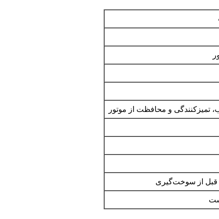
ر
ب، تمیزکنندگی و محافظت از موتور
ست