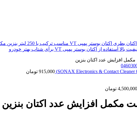
915,000
تومان
4,500,00
تومان