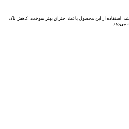
ود می‌بخشد. استفاده از این محصول باعث احتراق بهتر سوخت، کاهش ناک
 می‌دهد.