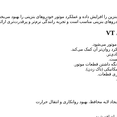
 عدد اکتان بنزین را افزایش داده و عملکرد موتور خودروهای بنزینی را بهب
های بنزینی مناسب است و تجربه رانندگی نرم‌تر و پرقدرت‌تری ارائه
وتور می‌شود.
د روان‌تر آن کمک می‌کند.
ی‌تر.
یست.
نگه داشتن قطعات موتور.
کانیکی (ناک زدن).
اری قطعات.
اد لایه محافظ، بهبود روانکاری و انتقال حرارت