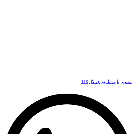
مسیر یابی تا تهران کار119