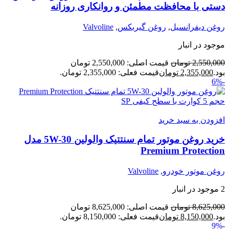
دستی با محافظت مطمئن و روانکاری روزانه
روغن دیفرانسیل
,
روغن گیربکس
,
Valvoline
موجود در انبار
2,550,000
تومان
قیمت اصلی: 2,550,000 تومان
بود.
2,355,000
تومان
قیمت فعلی: 2,355,000 تومان.
-6%
افزودن به سبد خرید
خرید روغن موتور تمام سنتتیک والولین 5W-30 مدل
Premium Protection
روغن موتور خودرو
,
Valvoline
2 موجود در انبار
8,625,000
تومان
قیمت اصلی: 8,625,000 تومان
بود.
8,150,000
تومان
قیمت فعلی: 8,150,000 تومان.
-9%