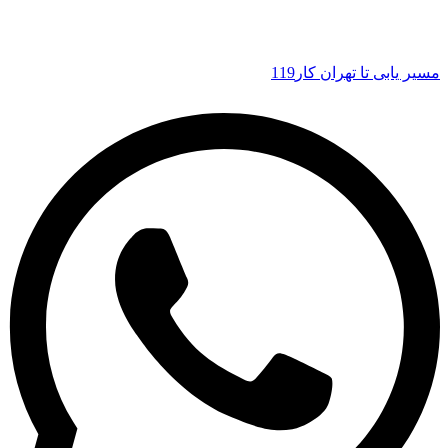
مسیر یابی تا تهران کار119