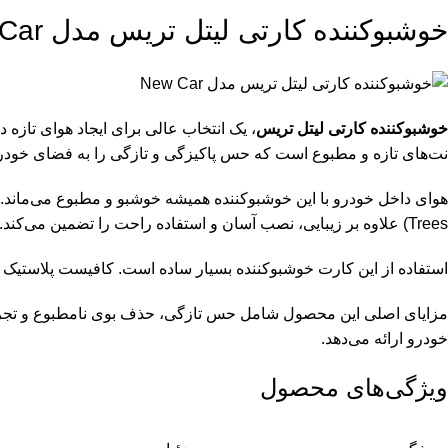
خوشبوکننده کارتی لیتل تریس مدل New Car | رایحه تازه خودرو
خوشبوکننده کارتی لیتل تریس
نت‌های تازه و مطبوع است که حس پاکیزگی و تازگی را به فضای خودرو
Trees) علاوه بر زیبایی، نصب آسان و استفاده راحت را تضمین می‌کند.
استفاده از این کارت خوشبوکننده بسیار ساده است. کافیست پلاستیک محص
مزایای اصلی این محصول شامل حس تازگی، حذف بوی نامطبوع و تجربه 
خودرو ارائه می‌دهد.
ویژگی‌های محصول