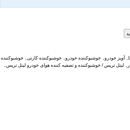
د
,
آویز خودرو
,
خوشبوکننده خودرو
,
خوشبوکننده کارتی
,
خوشبوکننده
ر
,
لیتل تریس / خوشبوکننده و تصفیه کننده هوای خودرو لیتل تریس
,