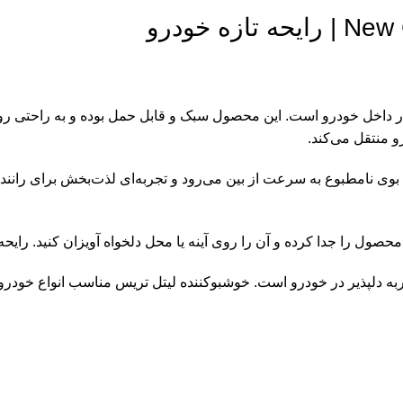
 منتقل می‌کند.
ول را جدا کرده و آن را روی آینه یا محل دلخواه آویزان کنید. رایحه 
دلپذیر در خودرو است. خوشبوکننده لیتل تریس مناسب انواع خودروه