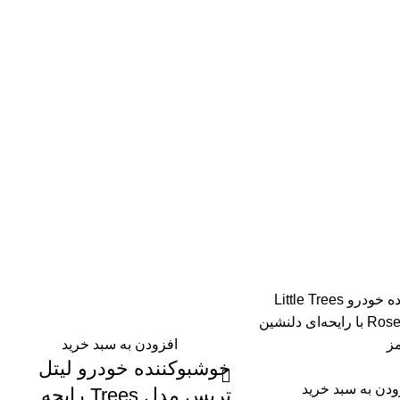
افزودن به سبد خرید
خوشبوکننده خودرو لیتل
ودن به سبد خرید
تریس مدل Trees رایحه