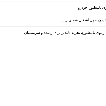
ی نامطبوع خودرو
ردن بدون اشغال فضای زیاد
 بوی نامطبوع، تجربه دلپذیر برای راننده و سرنشینان