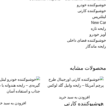
خوشبوکننده خودرو
خوشبوکننده کارتی
لیتلتریس
New Car
رایحه تازه
آویز خودرو
خوشبوکننده فضای داخلی
رایحه ماندگار
محصولات مشابه
-10%
افزودن به سبد خرید
خوشبوکننده کارتی
افزودن به سبد خر