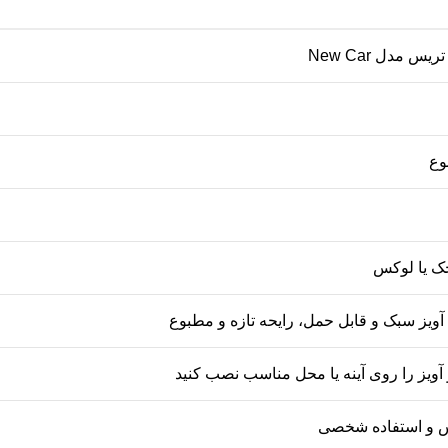
 مدل New Car
ک یا لوکس
ویز سبک و قابل حمل، رایحه تازه و مطبوع
آویز را روی آینه یا محل مناسب نصب کنید
س و استفاده شخصی