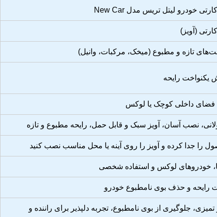
تی خودرو لیتل تریس مدل New Car
رتی (آویز)
 یکنواخت رایحه
 فضای داخلی کوچک یا لوکس
انی، نصب آسان، آویز سبک و قابل حمل، رایحه مطبوع و تازه
ل را جدا کرده و آویز را روی آینه یا محل مناسب نصب کنید
ا، خودروهای لوکس و استفاده شخصی
 رایحه و حذف بوی نامطبوع خودرو
میزی، جلوگیری از بوی نامطبوع، تجربه دلپذیر برای راننده و