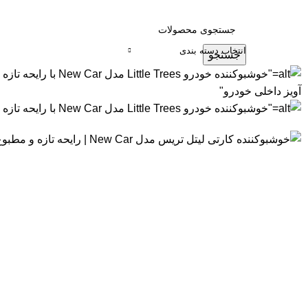
انتخاب دسته بندی
جستجو