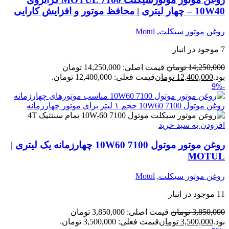
10W40 – چهار لیتری | محافظ موتور و افزایش کارایی
روغن موتور سیکلت
,
Motul
7 موجود در انبار
14,250,000
تومان
قیمت اصلی: 14,250,000 تومان
بود.
12,400,000
تومان
قیمت فعلی: 12,400,000 تومان.
-9%
افزودن به سبد خرید
روغن موتور موتول 7100 10W60 چهارزمانه یک لیتری |
MOTUL
روغن موتور سیکلت
,
Motul
11 موجود در انبار
3,850,000
تومان
قیمت اصلی: 3,850,000 تومان
بود.
3,500,000
تومان
قیمت فعلی: 3,500,000 تومان.