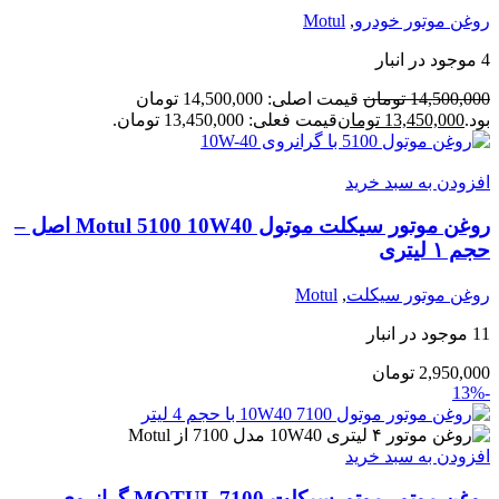
روغن موتور خودرو
,
Motul
4 موجود در انبار
14,500,000
تومان
قیمت اصلی: 14,500,000 تومان
بود.
13,450,000
تومان
قیمت فعلی: 13,450,000 تومان.
افزودن به سبد خرید
روغن موتور سیکلت موتول Motul 5100 10W40 اصل –
حجم ۱ لیتری
روغن موتور سیکلت
,
Motul
11 موجود در انبار
2,950,000
تومان
-13%
افزودن به سبد خرید
روغن موتور موتورسیکلت MOTUL 7100 گرانروی