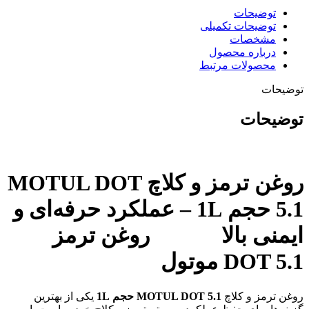
توضیحات
توضیحات تکمیلی
مشخصات
درباره محصول
محصولات مرتبط
توضیحات
توضیحات
روغن ترمز و کلاچ MOTUL DOT
5.1 حجم 1L – عملکرد حرفه‌ای و
ایمنی بالا روغن ترمز
DOT 5.1 موتول
روغن ترمز و کلاچ
MOTUL DOT 5.1 حجم 1L
یکی از بهترین