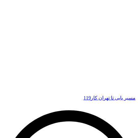
مسیر یابی تا تهران کار119