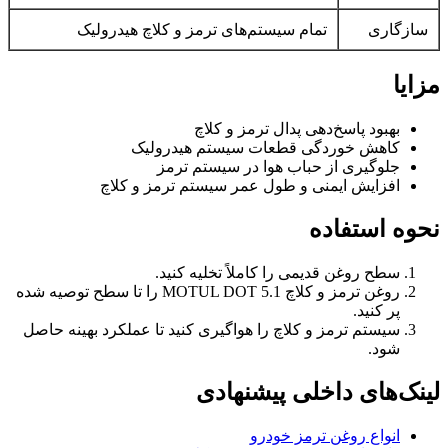
سازگاری
تمام سیستم‌های ترمز و کلاچ هیدرولیک
مزایا
بهبود پاسخ‌دهی پدال ترمز و کلاچ
کاهش خوردگی قطعات سیستم هیدرولیک
جلوگیری از حباب هوا در سیستم ترمز
افزایش ایمنی و طول عمر سیستم ترمز و کلاچ
نحوه استفاده
سطح روغن قدیمی را کاملاً تخلیه کنید.
روغن ترمز و کلاچ MOTUL DOT 5.1 را تا سطح توصیه شده
پر کنید.
سیستم ترمز و کلاچ را هواگیری کنید تا عملکرد بهینه حاصل
شود.
لینک‌های داخلی پیشنهادی
انواع روغن ترمز خودرو