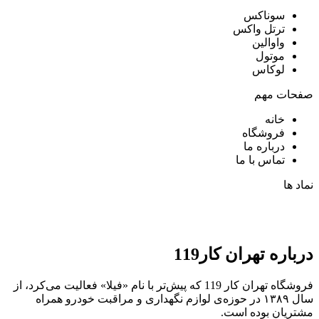
سوناکس
ترتل واکس
واوالین
موتول
لوکاس
صفحات مهم
خانه
فروشگاه
درباره ما
تماس با ما
نماد ها
درباره تهران کار119
فروشگاه تهران کار 119 که پیش‌تر با نام «فیلا» فعالیت می‌کرد، از
سال ۱۳۸۹ در حوزه‌ی لوازم نگهداری و مراقبت خودرو همراه
مشتریان بوده است.