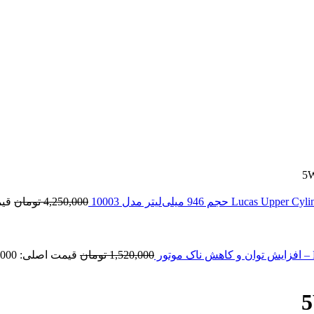
4,250,000
تومان
قیمت ا
1,520,000
تومان
قیمت اصلی: 1,520,000 تومان بود.