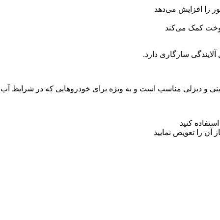
 را افزایش می‌دهد
وخت کمک می‌کند
آلایندگی سازگاری دارد.
ستفاده کنید
 آن را تعویض نمایید