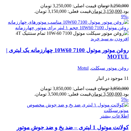
3,250,000
تومان
قیمت اصلی: 3,250,000 تومان
بود.
3,150,000
تومان
قیمت فعلی: 3,150,000 تومان.
-9%
افزودن به سبد خرید
روغن موتور موتول 7100 10W60 چهارزمانه یک لیتری |
MOTUL
روغن موتور سیکلت
,
Motul
11 موجود در انبار
3,850,000
تومان
قیمت اصلی: 3,850,000 تومان
بود.
3,500,000
تومان
قیمت فعلی: 3,500,000 تومان.
-5%
اطلاعات بیشتر
کولانت موتول 1 لیتری – ضد یخ و ضد جوش موتور