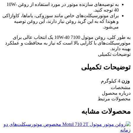
به توصیه‌های سازنده موتور در مورد استفاده از روغن 10W-
40 توجه کنید.
برای موتورسیکلت‌های خاص مانند سوزوکی، یاماها، کاوازاکی
و هوندا که به این گرید روغن نیاز دارند، این روغن توصیه
می‌شود.
به طور کلی، روغن موتول 7100 10W-40 یک انتخاب عالی برای
موتورسیکلت‌های با کارایی بالا است که نیاز به محافظت و عملکرد
بهینه دارند.
توضیحات تکمیلی
توضیحات تکمیلی
وزن
4 کیلوگرم
مشخصات
درباره محصول
محصولات مرتبط
محصولات مشابه