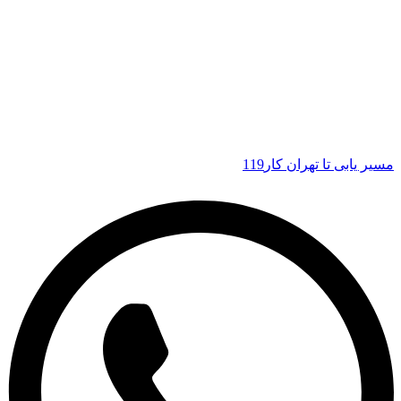
مسیر یابی تا تهران کار119