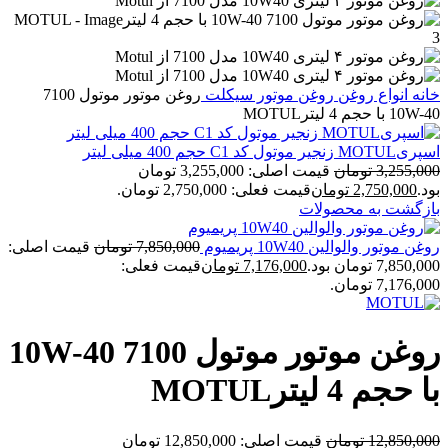
خانه
انواع روغن
روغن موتور سیکلت
روغن موتور موتول 7100
10W-40 با حجم 4 لیترMOTUL
اسپریMOTUL زنجیر موتول کد C1 حجم 400 میلی لیتر
3,255,000
تومان
قیمت اصلی: 3,255,000 تومان
بود.
2,750,000
تومان
قیمت فعلی: 2,750,000 تومان.
بازگشت به محصولات
روغن موتور والوالین 10W40 پریمیوم
7,850,000
تومان
قیمت اصلی:
7,850,000 تومان بود.
7,176,000
تومان
قیمت فعلی:
7,176,000 تومان.
روغن موتور موتول 7100 10W-40
با حجم 4 لیترMOTUL
12,850,000
تومان
قیمت اصلی: 12,850,000 تومان