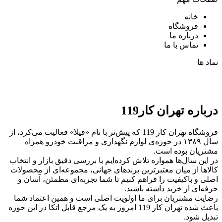
خانه
فروشگاه
درباره ما
تماس با ما
نماد ها
درباره تهران کار119
فروشگاه تهران کار 119 که پیش‌تر با نام «فیلا» فعالیت می‌کرد، از
سال ۱۳۸۹ در حوزه‌ی لوازم نگهداری و مراقبت خودرو همراه
مشتریان بوده است.
در این سال‌ها همواره تلاش کرده‌ایم با بررسی دقیق بازار و انتخاب
کالاها از میان معتبرترین برندهای جهانی، مجموعه‌ای از محصولات
اصلی و باکیفیت را فراهم کنیم تا شما تجربه‌ای مطمئن، آسان و
حرفه‌ای از خرید داشته باشید.
رضایت مشتریان برای ما اولویت اصلی است و همین اعتماد شما
باعث شده تهران کار 119 امروز به یک مرجع قابل اتکا در این حوزه
تبدیل شود.