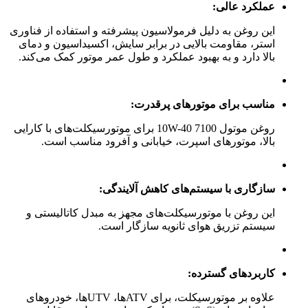
عملکرد عالی:
این روغن به دلیل فرمولاسیون پیشرفته و استفاده از فناوری
استر، مقاومت بالایی در برابر سایش، اکسیداسیون و دمای
بالا دارد و به بهبود عملکرد و طول عمر موتور کمک می‌کند.
مناسب برای موتورهای پرقدرت:
روغن موتول 7100 10W-40 برای موتورسیکلت‌های با کارایی
بالا، موتورهای اسپرت، خیابانی و آفرود مناسب است.
سازگاری با سیستم‌های کاهش آلایندگی:
این روغن با موتورسیکلت‌های مجهز به مبدل کاتالیستی و
سیستم تزریق هوای ثانویه سازگار است.
کاربردهای گسترده:
علاوه بر موتورسیکلت، برای ATVها، UTVها، خودروهای