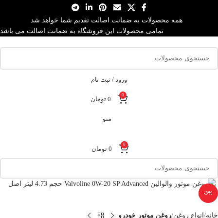
همه محصولات به ضمانت اصالت تقدیم شما خواهد شد
تمامی محصولات این فروشگاه به ضمانت اصالت می باشد
ورود / ثبت نام
0
0
تومان
منو
0
0
تومان
-3%
خانه
انواع روغن
روغن موتور خودرو