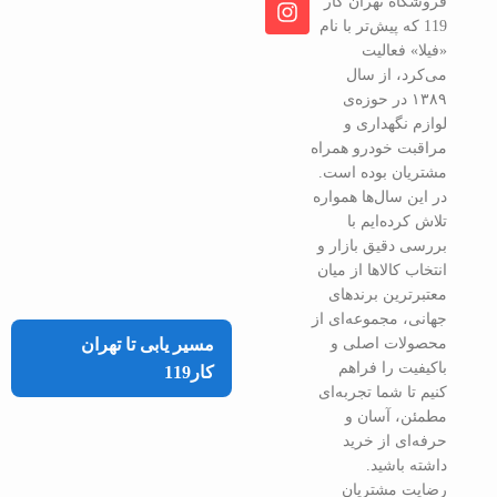
فروشگاه تهران کار
119 که پیش‌تر با نام
«فیلا» فعالیت
می‌کرد، از سال
۱۳۸۹ در حوزه‌ی
لوازم نگهداری و
مراقبت خودرو همراه
مشتریان بوده است.
در این سال‌ها همواره
تلاش کرده‌ایم با
بررسی دقیق بازار و
انتخاب کالاها از میان
معتبرترین برندهای
جهانی، مجموعه‌ای از
محصولات اصلی و
مسیر یابی تا تهران
باکیفیت را فراهم
کار119
کنیم تا شما تجربه‌ای
مطمئن، آسان و
حرفه‌ای از خرید
داشته باشید.
رضایت مشتریان