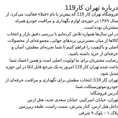
درباره تهران کار119
فروشگاه تهران کار 119 که پیش‌تر با نام «فیلا» فعالیت می‌کرد، از
سال ۱۳۸۹ در حوزه‌ی لوازم نگهداری و مراقبت خودرو همراه
مشتریان بوده است.
در این سال‌ها همواره تلاش کرده‌ایم با بررسی دقیق بازار و انتخاب
کالاها از میان معتبرترین برندهای جهانی، مجموعه‌ای از محصولات
اصلی و باکیفیت را فراهم کنیم تا شما تجربه‌ای مطمئن، آسان و
حرفه‌ای از خرید داشته باشید.
رضایت مشتریان برای ما اولویت اصلی است و همین اعتماد شما
باعث شده تهران کار 119 امروز به یک مرجع قابل اتکا در این حوزه
تبدیل شود.
تهران کار 119؛ انتخاب مطمئن برای نگهداری و مراقبت حرفه‌ای از
خودرو.موتورسیکلت شما
آدرس فروشگاه:
تهران، خیابان امیرکبیر، خیابان سعدی جدید، هتل ارس
داخل هتل ارس، کنار پذیرش، سمت راست، طبقه زیرزمین
پلاک ۱ – بلوک ۹ شرقی