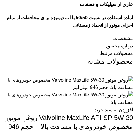
عاری از سیلیکات و فسفات
اماده استفاده در نسبت 50/50 با اب دیونیزه برای محافظت از تمام
اجزای موتور از انجماد زمستانی
مشخصات
درباره محصول
محصولات مرتبط
محصولات مشابه
افزودن به سبد خرید
Valvoline MaxLife API SP 5W-30 روغن موتور
مخصوص خودروهای با مسافت بالا – حجم 946