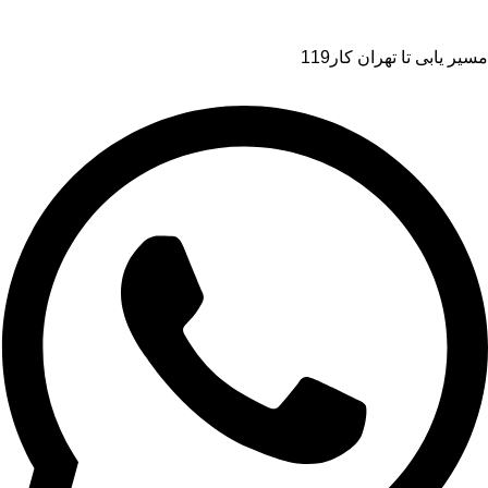
مسیر یابی تا تهران کار119