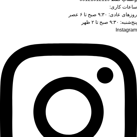
ساعات کاری:
روزهای عادی: ۹:۳۰ صبح تا ۶ عصر
پنج‌شنبه: ۹:۳۰ صبح تا ۲ ظهر
Instagram