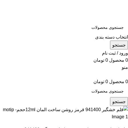
همه محصولات به ضمانت اصالت تقدیم شما خواهد شد
تمامی محصولات این فروشگاه به ضمانت اصالت می باشد
انتخاب دسته بندی
جستجو
ورود / ثبت نام
0
محصول
0
تومان
منو
0
محصول
0
تومان
جستجو