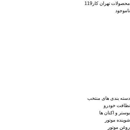
محصولات تهران کار119
ناموجود
دسته بندی های منتخب
نظافت خودرو
بوستر و اکتان ها
شوینده موتور
روغن موتور