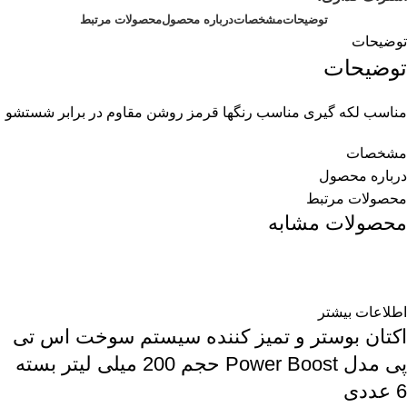
توضیحات
مشخصات
درباره محصول
محصولات مرتبط
توضیحات
توضیحات
مناسب لکه گیری مناسب رنگها قرمز روشن مقاوم در برابر شستشو
مشخصات
درباره محصول
محصولات مرتبط
محصولات مشابه
اطلاعات بیشتر
اکتان بوستر و تمیز کننده سیستم سوخت اس تی
پی مدل Power Boost حجم 200 میلی لیتر بسته
6 عددی