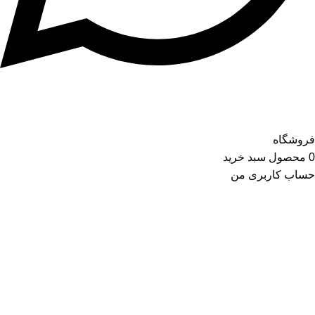
فروشگاه
0
محصول
سبد خرید
حساب کاربری من