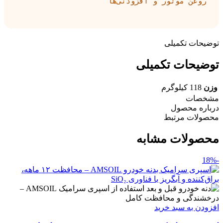
روغن موتور و افزودنی‌ها
توضیحات تکمیلی
توضیحات تکمیلی
وزن
118 کیلوگرم
مشخصات
درباره محصول
محصولات مرتبط
محصولات مشابه
-18%
افزودن به سبد خرید