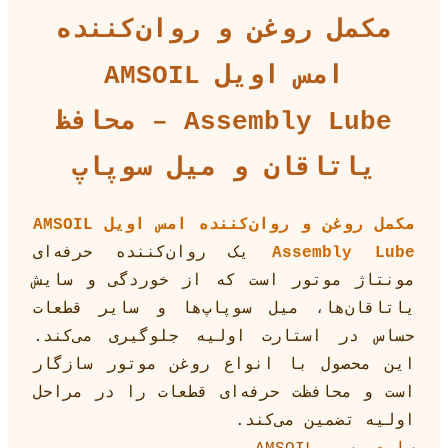
مکمل روغن و روان‌کننده
امس اویل AMSOIL
Assembly Lube – محافظ
یاتاقان و میل سوپاپ
مکمل روغن و روان‌کننده امس اویل AMSOIL
Assembly Lube
یک روان‌کننده حرفه‌ای
مونتاژ موتور است که از خوردگی و سایش
یاتاقان‌ها، میل سوپاپ‌ها و سایر قطعات
حساس در استارت اولیه جلوگیری می‌کند.
این محصول با انواع روغن موتور سازگار
است و محافظت حرفه‌ای قطعات را در مراحل
اولیه تضمین می‌کند.