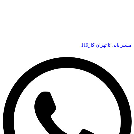
مسیر یابی تا تهران کار119