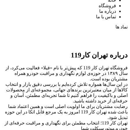
خانه
فروشگاه
درباره ما
تماس با ما
نماد ها
درباره تهران کار119
فروشگاه تهران کار 119 که پیش‌تر با نام «فیلا» فعالیت می‌کرد، از
سال ۱۳۸۹ در حوزه‌ی لوازم نگهداری و مراقبت خودرو همراه
مشتریان بوده است.
در این سال‌ها همواره تلاش کرده‌ایم با بررسی دقیق بازار و انتخاب
کالاها از میان معتبرترین برندهای جهانی، مجموعه‌ای از محصولات
اصلی و باکیفیت را فراهم کنیم تا شما تجربه‌ای مطمئن، آسان و
حرفه‌ای از خرید داشته باشید.
رضایت مشتریان برای ما اولویت اصلی است و همین اعتماد شما
باعث شده تهران کار 119 امروز به یک مرجع قابل اتکا در این حوزه
تبدیل شود.
تهران کار 119؛ انتخاب مطمئن برای نگهداری و مراقبت حرفه‌ای از
خودرو.موتورسیکلت شما