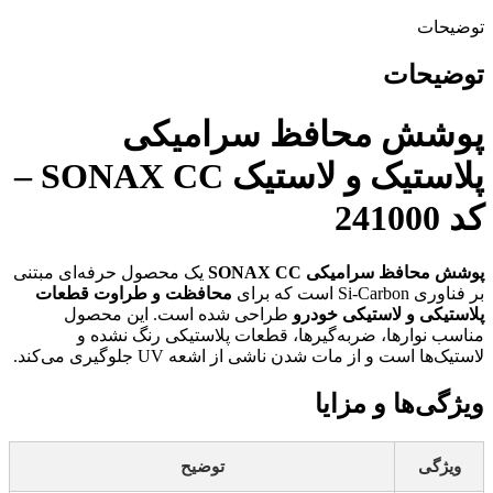
توضیحات
توضیحات
پوشش محافظ سرامیکی
پلاستیک و لاستیک SONAX CC –
کد 241000
پوشش محافظ سرامیکی SONAX CC
یک محصول حرفه‌ای مبتنی
بر فناوری Si-Carbon است که برای
محافظت و طراوت قطعات
پلاستیکی و لاستیکی خودرو
طراحی شده است. این محصول
مناسب نوارها، ضربه‌گیرها، قطعات پلاستیکی رنگ نشده و
لاستیک‌ها است و از مات شدن ناشی از اشعه UV جلوگیری می‌کند.
ویژگی‌ها و مزایا
ویژگی
توضیح