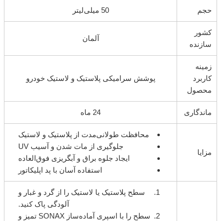
حجم
50 میلی‌لیتر
کشور
آلمان
سازنده
زمینه
کاربرد
پوشش سرامیکی پلاستیک و لاستیک خودرو
محصول
ماندگاری
24 ماه
محافظت طولانی‌مدت از پلاستیک و لاستیک
جلوگیری از مات شدن و آسیب UV
مزایا
ایجاد جلوه براق و آبگریزی فوق‌العاده
استفاده آسان با پد اپلیکاتور
سطح پلاستیک یا لاستیک را از گرد و غبار و
آلودگی پاک کنید.
سطح را با اسپری آماده‌ساز SONAX تمیز و