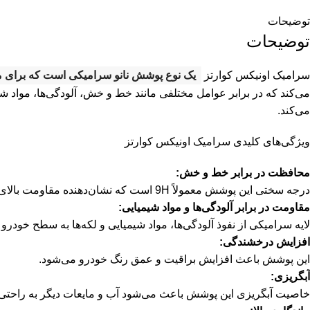
توضیحات
توضیحات
سرامیک اونیکس کوارتز
یک نوع پوشش نانو سرامیکی است که برای مح
می‌کند که در برابر عوامل مختلفی مانند خط و خش، آلودگی‌ها، مواد شیمیایی و اش
می‌کند.
ویژگی‌های کلیدی سرامیک اونیکس کوارتز
محافظت در برابر خط و خش:
درجه سختی این پوشش معمولاً 9H است که نشان‌دهنده مقاومت بالای آن در برابر خراشیدگی است.
مقاومت در برابر آلودگی‌ها و مواد شیمیایی:
لایه سرامیکی از نفوذ آلودگی‌ها، مواد شیمیایی و لکه‌ها به سطح خودرو
افزایش درخشندگی:
این پوشش باعث افزایش براقیت و عمق رنگ خودرو می‌شود.
آبگریزی:
خاصیت آبگریزی این پوشش باعث می‌شود آب و مایعات دیگر به راحتی 