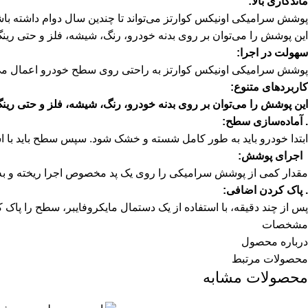
ماندگاری بالا:
پوشش سرامیکی اونیکس کوارتز می‌تواند تا چندین سال دوام داشته باش
این پوشش را می‌توان بر روی بدنه خودرو، رنگ، شیشه، فلز و حتی رینگ‌
سهولت در اجرا:
پوشش سرامیکی اونیکس کوارتز به راحتی روی سطح خودرو اعمال می‌
کاربردهای متنوع:
این پوشش را می‌توان بر روی بدنه خودرو، رنگ، شیشه، فلز و حتی رینگ‌
.
آماده‌سازی سطح:
ابتدا خودرو باید به طور کامل شسته و خشک شود.
سپس سطح باید با است
اجرای پوشش:
مقدار کمی از پوشش سرامیکی را روی یک پد مخصوص اجرا ریخته و ب
.
پاک کردن اضافی:
پس از چند دقیقه، با استفاده از یک دستمال مایکروفایبر، سطح را پاک ک
مشخصات
درباره محصول
محصولات مرتبط
محصولات مشابه