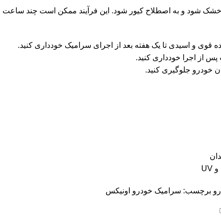
خشک شود و به اصطلاح کیور شود.
این فرآیند ممکن است چند ساعت
 قوی و اسیدی تا یک هفته بعد از اجرای سرامیک خودداری کنید.
 پس از اجرا خودداری کنید.
 خودرو جلوگیری کنید.
UV
و
برچسب:
سرامیک خودرو اونیکس