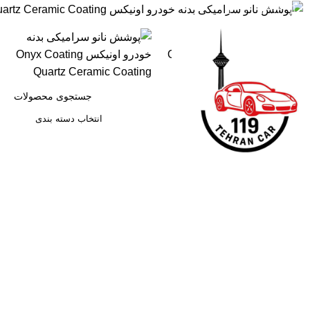
انتخاب دسته بندی