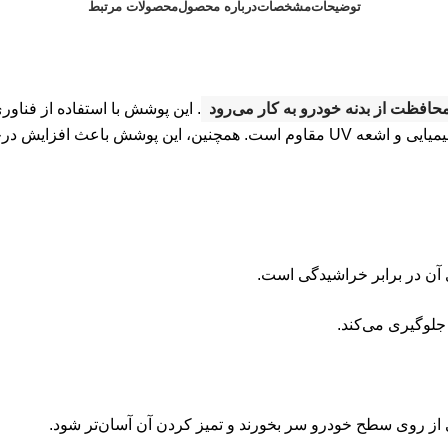
توضیحات
مشخصات
درباره محصول
محصولات مرتبط
افظت از بدنه خودرو به کار می‌رود
.
این پوشش با استفاده از فناور
عه UV مقاوم است.
همچنین، این پوشش باعث افزایش درخش
 جلوگیری می‌کند.
از روی سطح خودرو سر بخورند و تمیز کردن آن آسان‌تر شود.