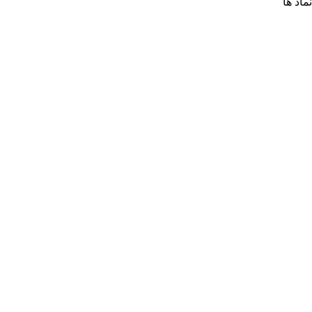
نماد ها