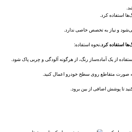
د.
ها استفاده کرد.
شود و نیاز به تخصص خاصی ندارد.
ها استفاده کرد.
نحوه استفاده:
فاده از یک آماده‌ساز رنگ، از هرگونه آلودگی و چربی پاک شود.
ه صورت متقاطع روی سطح خودرو اعمال کنید.
نید تا پوشش اضافی از بین برود.