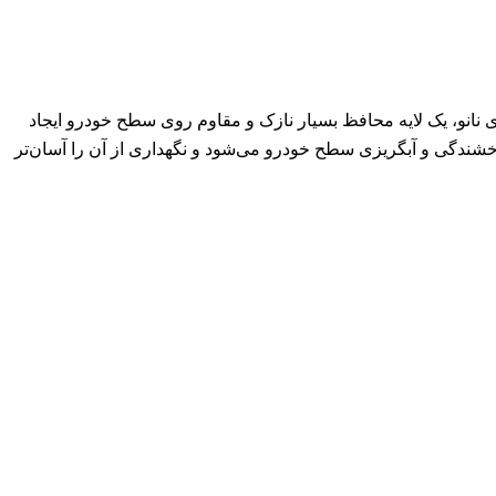
ی نانو، یک لایه محافظ بسیار نازک و مقاوم روی سطح خودرو ایجاد
ندگی و آبگریزی سطح خودرو می‌شود و نگهداری از آن را آسان‌تر