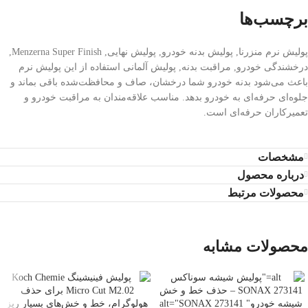
برچسب‌ها
پولیش نرم منزرنا, پولیش بدنه خودرو, پولیش نهایی, Menzerna Super Finish,
درخشندگی خودرو, مراقبت بدنه, پولیش آلمانی استفاده از این پولیش نرم
باعث می‌شود بدنه خودرو شما درخشان، صاف و محافظت‌شده باقی بماند و
جلوه‌ای حرفه‌ای به خودرو بدهد. مناسب علاقه‌مندان به مراقبت خودرو و
تعمیرکاران حرفه‌ای است.
مشخصات
درباره محصول
محصولات مرتبط
محصولات مشابه